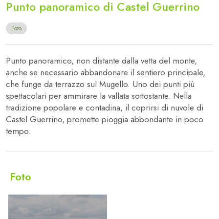
Punto panoramico di Castel Guerrino
Foto
Punto panoramico, non distante dalla vetta del monte,
anche se necessario abbandonare il sentiero principale,
che funge da terrazzo sul Mugello. Uno dei punti più
spettacolari per ammirare la vallata sottostante. Nella
tradizione popolare e contadina, il coprirsi di nuvole di
Castel Guerrino, promette pioggia abbondante in poco
tempo.
Foto