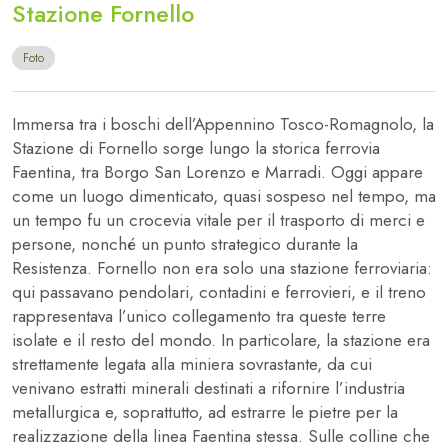
Stazione Fornello
Foto
Immersa tra i boschi dell’Appennino Tosco-Romagnolo, la
Stazione di Fornello sorge lungo la storica ferrovia
Faentina, tra Borgo San Lorenzo e Marradi. Oggi appare
come un luogo dimenticato, quasi sospeso nel tempo, ma
un tempo fu un crocevia vitale per il trasporto di merci e
persone, nonché un punto strategico durante la
Resistenza. Fornello non era solo una stazione ferroviaria:
qui passavano pendolari, contadini e ferrovieri, e il treno
rappresentava l’unico collegamento tra queste terre
isolate e il resto del mondo. In particolare, la stazione era
strettamente legata alla miniera sovrastante, da cui
venivano estratti minerali destinati a rifornire l’industria
metallurgica e, soprattutto, ad estrarre le pietre per la
realizzazione della linea Faentina stessa. Sulle colline che