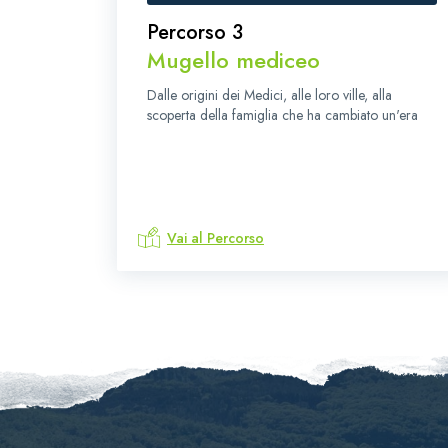
Percorso 3
Mugello mediceo
Dalle origini dei Medici, alle loro ville, alla
scoperta della famiglia che ha cambiato un'era
Vai al Percorso