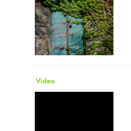
Video