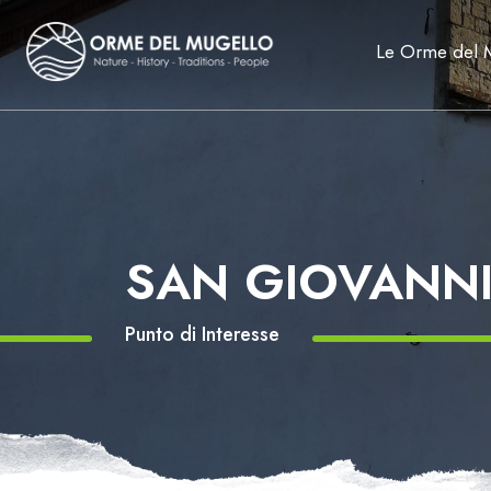
Le Orme del 
SAN GIOVANNI
Punto di Interesse