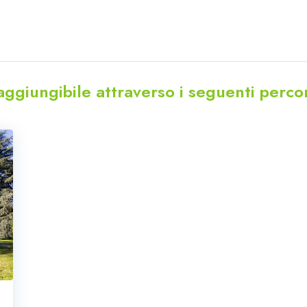
aggiungibile attraverso i seguenti percor