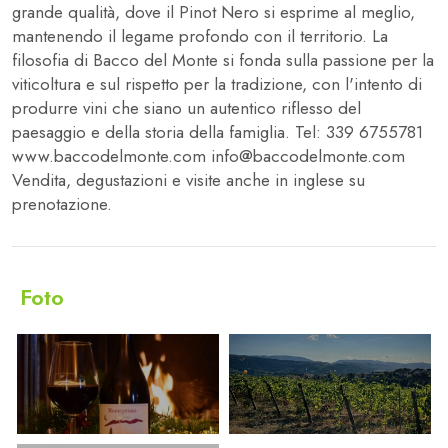
grande qualità, dove il Pinot Nero si esprime al meglio,
mantenendo il legame profondo con il territorio. La
filosofia di Bacco del Monte si fonda sulla passione per la
viticoltura e sul rispetto per la tradizione, con l'intento di
produrre vini che siano un autentico riflesso del
paesaggio e della storia della famiglia. Tel: 339 6755781
www.baccodelmonte.com info@baccodelmonte.com
Vendita, degustazioni e visite anche in inglese su
prenotazione.
Foto