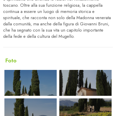
toscano. Oltre alla sua funzione religiosa, la cappella
continua a essere un luogo di memoria storica e
spirituale, che racconta non solo della Madonna venerata
dalla comunità, ma anche della figura di Giovanni Bruni,
che ha segnato con la sua vita un capitolo importante
della fede e della cultura del Mugello.
Foto