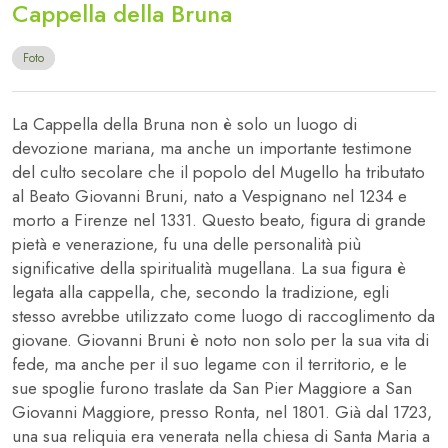
Cappella della Bruna
Foto
La Cappella della Bruna non è solo un luogo di
devozione mariana, ma anche un importante testimone
del culto secolare che il popolo del Mugello ha tributato
al Beato Giovanni Bruni, nato a Vespignano nel 1234 e
morto a Firenze nel 1331. Questo beato, figura di grande
pietà e venerazione, fu una delle personalità più
significative della spiritualità mugellana. La sua figura è
legata alla cappella, che, secondo la tradizione, egli
stesso avrebbe utilizzato come luogo di raccoglimento da
giovane. Giovanni Bruni è noto non solo per la sua vita di
fede, ma anche per il suo legame con il territorio, e le
sue spoglie furono traslate da San Pier Maggiore a San
Giovanni Maggiore, presso Ronta, nel 1801. Già dal 1723,
una sua reliquia era venerata nella chiesa di Santa Maria a