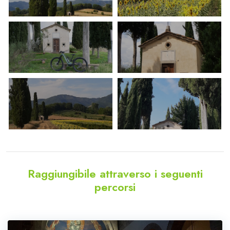
Raggiungibile attraverso i seguenti
percorsi