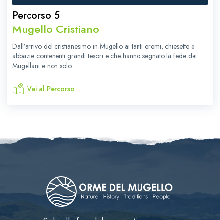
Percorso 5
Mugello Cristiano
Dall’arrivo del cristianesimo in Mugello ai tanti eremi, chiesette e
abbazie contenenti grandi tesori e che hanno segnato la fede dei
Mugellani e non solo
Vai al Percorso