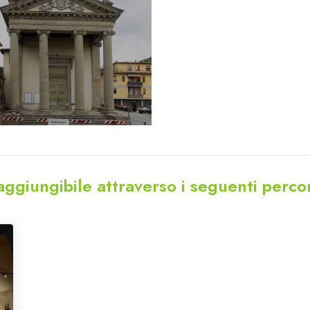
aggiungibile attraverso i seguenti percor