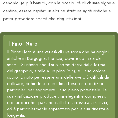
canonici (e più battuti), con la possibilità di visitare vigne e
cantine, essere ospitati in alcune strutture agrituristiche e
poter prevedere specifiche degustazioni.
Il Pinot Nero
Il Pinot Nero è una varietà di uva rossa che ha origini
antiche in Borgogna, Francia, dove è coltivata da
secoli. Si ritiene che il suo nome derivi dalla forma
del grappolo, simile a un pino (pin), e il suo colore
scuro. È noto per essere una delle uve più difficili da
coltivare, richiedendo un clima fresco e condizioni
particolari per esprimere il suo pieno potenziale. La
sua vinificazione produce vini eleganti e complessi,
con aromi che spaziano dalla frutta rossa alla spezia,
ed è particolarmente apprezzato per la sua finezza e
longevità.