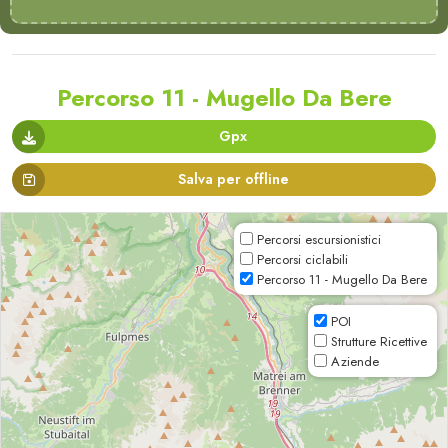
Percorso 11 - Mugello Da Bere
Gpx
Salva per offline
Percorsi escursionistici
Percorsi ciclabili
Percorso 11 - Mugello Da Bere
POI
Strutture Ricettive
Aziende